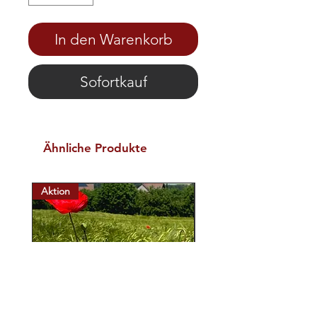
In den Warenkorb
Sofortkauf
Ähnliche Produkte
Aktion
Aktion