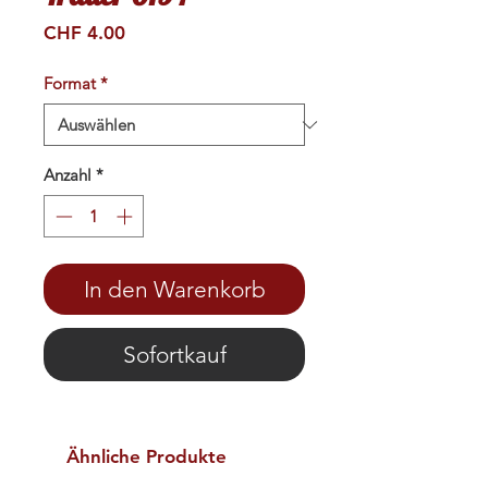
Preis
CHF 4.00
Format
*
Anzahl
*
In den Warenkorb
Sofortkauf
Ähnliche Produkte