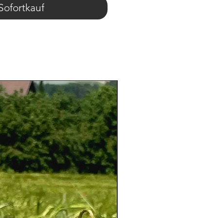
Sofortkauf
Aktion