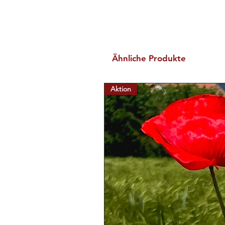
Ähnliche Produkte
Aktion