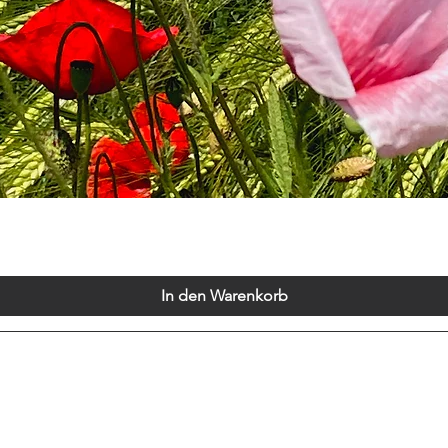
Schnellansicht
In den Warenkorb