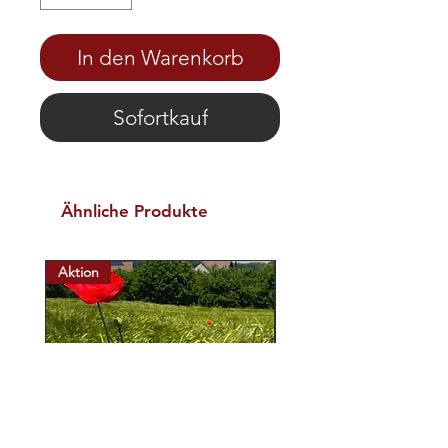
In den Warenkorb
Sofortkauf
Ähnliche Produkte
Aktion
Aktion