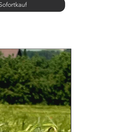
Sofortkauf
Aktion