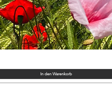
Schnellansicht
In den Warenkorb