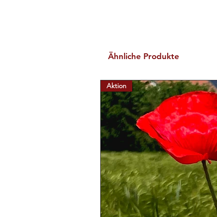
Ähnliche Produkte
Aktion