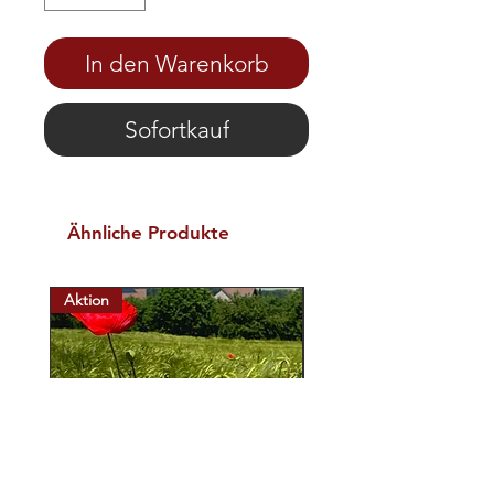
In den Warenkorb
Sofortkauf
Ähnliche Produkte
Aktion
Aktion