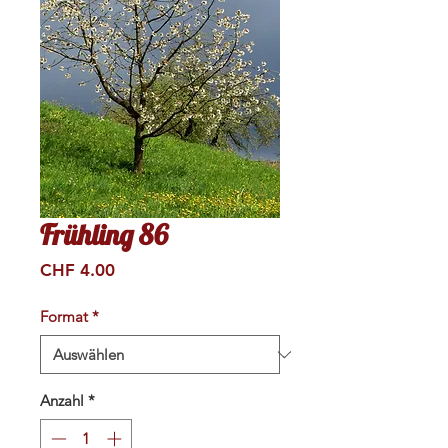
Frühling 86
Preis
CHF 4.00
Format
*
Anzahl
*